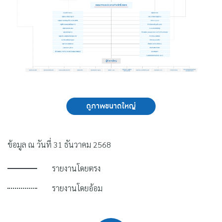
ดูภาพขนาดใหญ่
ข้อมูล ณ วันที่ 31 ธันวาคม 2568
รายงานโดยตรง
รายงานโดยอ้อม