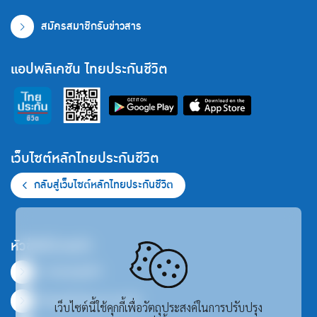
สมัครสมาชิกรับข่าวสาร
แอปพลิเคชัน ไทยประกันชีวิต
เว็บไซต์หลักไทยประกันชีวิต
กลับสู่เว็บไซต์หลักไทยประกันชีวิต
หัวข้อที่น่าสนใจ
ภาพรวมธุรกิจ
ข้อมูลสำคัญทางการเงิน
เว็บไซต์นี้ใช้คุกกี้เพื่อวัตถุประสงค์ในการปรับปรุง