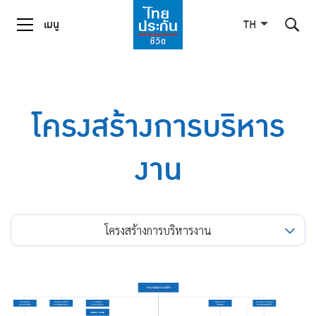
เมนู
TH
ค้นหาในเว็บไซต์
โครงสร้างการบริหาร
งาน
Enhanced by
โครงสร้างการบริหารงาน