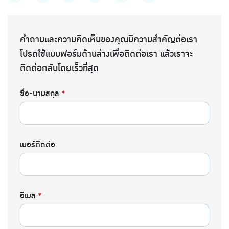
คำถามและความคิดเห็นของคุณมีความสำคัญต่อเรา
โปรดใช้แบบฟอร์มด้านล่างเพื่อติดต่อเรา แล้วเราจะ
ติดต่อกลับโดยเร็วที่สุด
ชื่อ-นามสกุล
*
เบอร์ติดต่อ
อีเมล
*