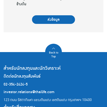
ข้างต้น
ส่งข้อมูล
Back to
Top
สำหรับนักลงทุนและนักวิเคราะห์
ติดต่อนักลงทุนสัมพันธ์
02-354-2424-5
investor.relations@thailife.com
123 ถนน รัชดาภิเษก แขวงดินแดง เขตดินแดง
กรุงเทพฯ 10400