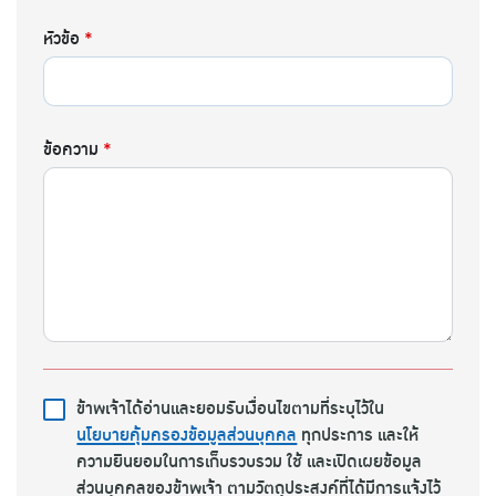
หัวข้อ
*
ข้อความ
*
ข้าพเจ้าได้อ่านและยอมรับเงื่อนไขตามที่ระบุไว้ใน
นโยบายคุ้มครองข้อมูลส่วนบุคคล
ทุกประการ และให้
ความยินยอมในการเก็บรวบรวม ใช้ และเปิดเผยข้อมูล
ส่วนบุคคลของข้าพเจ้า ตามวัตถุประสงค์ที่ได้มีการแจ้งไว้