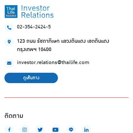
02-354-2424-5
123 ถนน รัชดาภิเษก แขวงดินแดง เขตดินแดง
กรุงเทพฯ 10400
investor.relations
@thailife.com
ดูเส้นทาง
ติดตาม