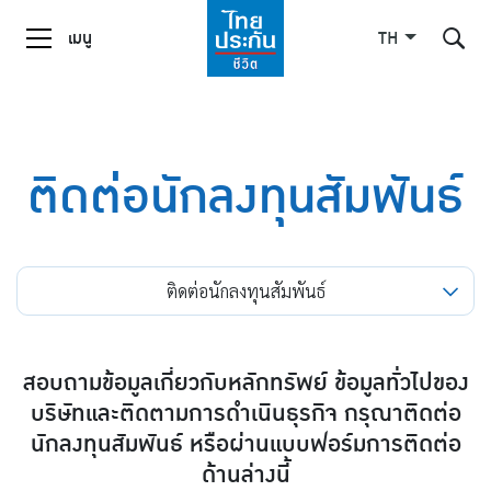
เมนู
TH
ค้นหาในเว็บไซต์
ติดต่อนักลงทุนสัมพันธ์
Enhanced by
ติดต่อนักลงทุนสัมพันธ์
สอบถามข้อมูลเกี่ยวกับหลักทรัพย์ ข้อมูลทั่วไปของ
บริษัทและติดตามการดำเนินธุรกิจ กรุณาติดต่อ
นักลงทุนสัมพันธ์ หรือผ่านแบบฟอร์มการติดต่อ
ด้านล่างนี้