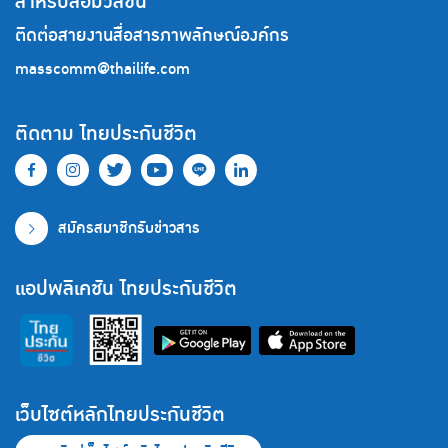
สำหรับสื่อมวลชน
ติดต่อสายงานสื่อสารภาพลักษณ์องค์กร
masscomm@thailife.com
ติดตาม ไทยประกันชีวิต
สมัครสมาชิกรับข่าวสาร
แอปพลิเคชัน ไทยประกันชีวิต
เว็บไซต์หลักไทยประกันชีวิต