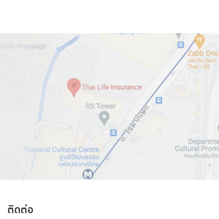
ติดต่อ