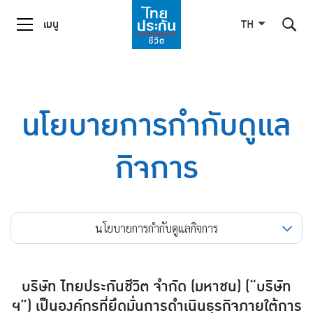
เมนู
TH
ค้นหาในเว็บไซต์
นโยบายการกำกับดูแล
กิจการ
Enhanced by
นโยบายการกำกับดูแลกิจการ
บริษัท ไทยประกันชีวิต จำกัด (มหาชน) (“บริษัท
ฯ”) เป็นองค์กรที่ยึดมั่นการดำเนินธุรกิจภายใต้การ