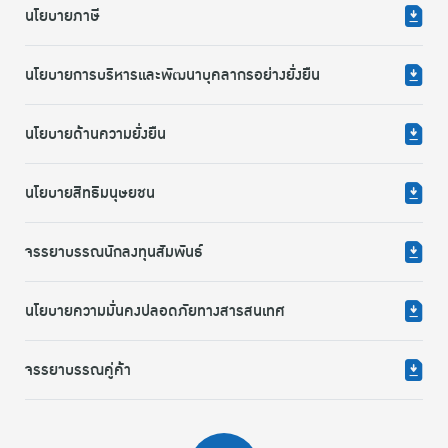
นโยบายภาษี
นโยบายการบริหารและพัฒนาบุคลากรอย่างยั่งยืน
นโยบายด้านความยั่งยืน
นโยบายสิทธิมนุษยชน
จรรยาบรรณนักลงทุนสัมพันธ์
นโยบายความมั่นคงปลอดภัยทางสารสนเทศ
จรรยาบรรณคู่ค้า