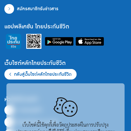
สมัครสมาชิกรับข่าวสาร
แอปพลิเคชัน ไทยประกันชีวิต
เว็บไซต์หลักไทยประกันชีวิต
กลับสู่เว็บไซต์หลักไทยประกันชีวิต
หัวข้อที่น่าสนใจ
ภาพรวมธุรกิจ
ข้อมูลสำคัญทางการเงิน
เว็บไซต์นี้ใช้คุกกี้เพื่อวัตถุประสงค์ในการปรับปรุง