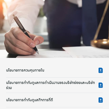
นโยบายการควบคุมภายใน
นโยบายการกำกับดูแลการดำเนินงานของบริษัทย่อยและบริษัท
ร่วม
นโยบายการกำกับดูแลกิจการที่ดี