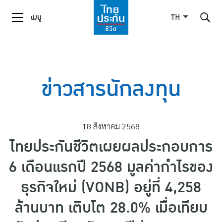
เมนู
TH
ค้นหาในเว็บไซต์
ข่าวสารนักลงทุน
Enhanced by
18 สิงหาคม 2568
ไทยประกันชีวิตเผยผลประกอบการ
6 เดือนแรกปี 2568 มูลค่ากำไรของ
ธุรกิจใหม่ (VONB) อยู่ที่ 4,258
ล้านบาท เติบโต 28.0% เมื่อเทียบ