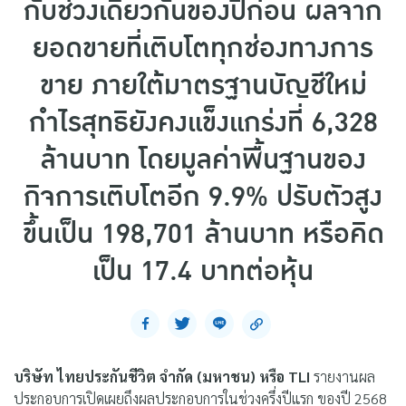
กับช่วงเดียวกันของปีก่อน ผลจาก
ยอดขายที่เติบโตทุกช่องทางการ
ขาย ภายใต้มาตรฐานบัญชีใหม่
กำไรสุทธิยังคงแข็งแกร่งที่ 6,328
ล้านบาท โดยมูลค่าพื้นฐานของ
กิจการเติบโตอีก 9.9% ปรับตัวสูง
ขึ้นเป็น 198,701 ล้านบาท หรือคิด
เป็น 17.4 บาทต่อหุ้น
บริษัท ไทยประกันชีวิต จำกัด (มหาชน) หรือ TLI
รายงานผล
ประกอบการเปิดเผยถึงผลประกอบการในช่วงครึ่งปีแรก ของปี 2568