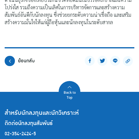
โปร่งใส รวมถึงความเป็นเลิศในการบริหารจัดการและสร้างความ
สัมพันธ์อันดีกับนักลงทุน ซึ่งช่วยยกระดับความน่าเชื่อถือ และเสริม
สร้างความมั่นใจให้แก่ผู้ถือหุ้นและนักลงทุนในระดับสากล
ย้อนกลับ
Back to
Top
สำหรับนักลงทุนและนักวิเคราะห์
ติดต่อนักลงทุนสัมพันธ์
02-354-2424-5