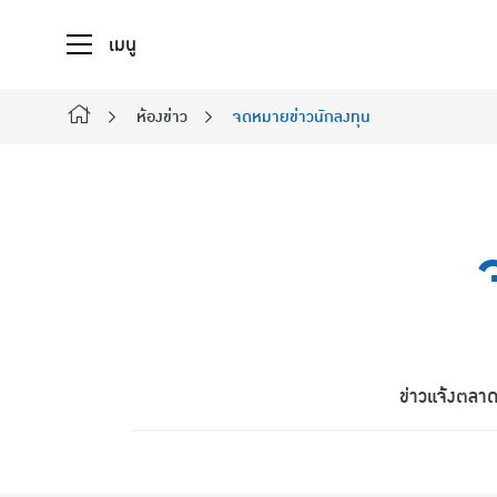
เมนู
ห้องข่าว
จดหมายข่าวนักลงทุน
ค้นหาในเว็
ข่าวแจ้งตลาด