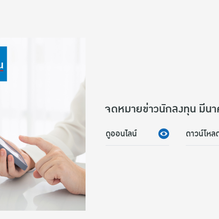
จดหมายข่าวนักลงทุน มีน
ดูออนไลน์
ดาวน์โหล