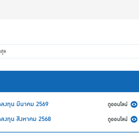
าสุด
กลงทุน มีนาคม 2569
ดูออนไลน์
กลงทุน สิงหาคม 2568
ดูออนไลน์