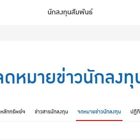
นักลงทุนสัมพันธ์
บไซต์
จดหมายข่าวนักลงทุ
หลักทรัพย์ฯ
ข่าวสารนักลงทุน
จดหมายข่าวนักลงทุน
ปฏิท