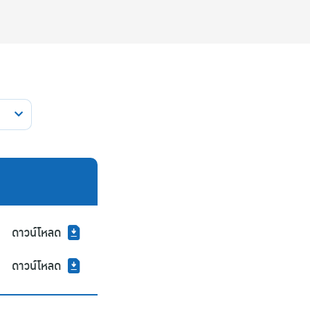
ดาวน์โหลด
ดาวน์โหลด