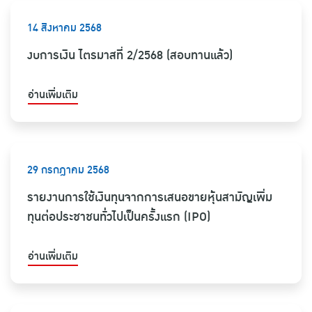
14 สิงหาคม 2568
งบการเงิน ไตรมาสที่ 2/2568 (สอบทานแล้ว)
อ่านเพิ่มเติม
29 กรกฎาคม 2568
รายงานการใช้เงินทุนจากการเสนอขายหุ้นสามัญเพิ่ม
ทุนต่อประชาชนทั่วไปเป็นครั้งแรก (IPO)
อ่านเพิ่มเติม