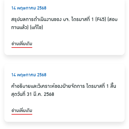
14 พฤษภาคม 2568
สรุปผลการดำเนินงานของ บจ. ไตรมาสที่ 1 (F45) (สอบ
ทานแล้ว) (แก้ไข)
อ่านเพิ่มเติม
14 พฤษภาคม 2568
คำอธิบายและวิเคราะห์ของฝ่ายจัดการ ไตรมาสที่ 1 สิ้น
สุดวันที่ 31 มี.ค. 2568
อ่านเพิ่มเติม