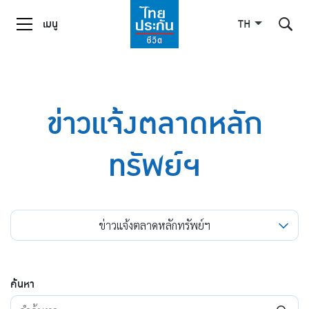
เมนู
TH
ค้นหาในเว็บไซต์
ข่าวแจ้งตลาดหลัก
ทรัพย์ฯ
Enhanced by
ข่าวแจ้งตลาดหลักทรัพย์ฯ
ค้นหา