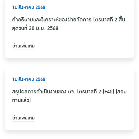
14 สิงหาคม 2568
คำอธิบายและวิเคราะห์ของฝ่ายจัดการ ไตรมาสที่ 2 สิ้น
สุดวันที่ 30 มิ.ย. 2568
อ่านเพิ่มเติม
14 สิงหาคม 2568
สรุปผลการดำเนินงานของ บจ. ไตรมาสที่ 2 (F45) (สอบ
ทานแล้ว)
อ่านเพิ่มเติม