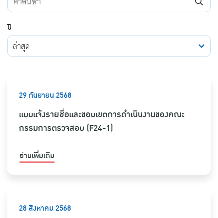
ปี
ล่าสุด
29 กันยายน 2568
แบบแจ้งรายชื่อและขอบเขตการดำเนินงานของคณะ
กรรมการตรวจสอบ (F24-1)
อ่านเพิ่มเติม
28 สิงหาคม 2568