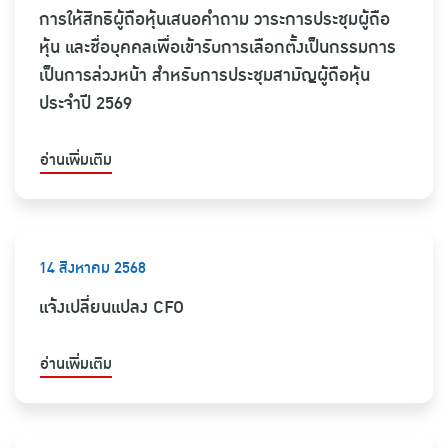
การให้สิทธิผู้ถือหุ้นเสนอคำถาม วาระการประชุมผู้ถือ
หุ้น และชื่อบุคคลเพื่อเข้ารับการเลือกตั้งเป็นกรรมการ
เป็นการล่วงหน้า สำหรับการประชุมสามัญผู้ถือหุ้น
ประจำปี 2569
อ่านเพิ่มเติม
14 สิงหาคม 2568
แจ้งเปลี่ยนแปลง CFO
อ่านเพิ่มเติม