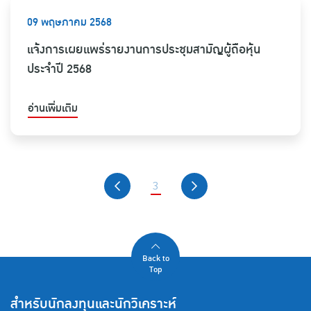
09 พฤษภาคม 2568
แจ้งการเผยแพร่รายงานการประชุมสามัญผู้ถือหุ้น
ประจำปี 2568
อ่านเพิ่มเติม
3
Back to
Top
สำหรับนักลงทุนและนักวิเคราะห์