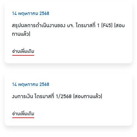
14 พฤษภาคม 2568
สรุปผลการดำเนินงานของ บจ. ไตรมาสที่ 1 (F45) (สอบ
ทานแล้ว)
อ่านเพิ่มเติม
14 พฤษภาคม 2568
งบการเงิน ไตรมาสที่ 1/2568 (สอบทานแล้ว)
อ่านเพิ่มเติม