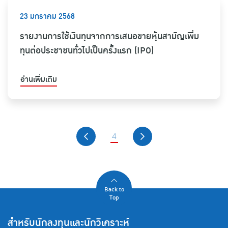
23 มกราคม 2568
รายงานการใช้เงินทุนจากการเสนอขายหุ้นสามัญเพิ่ม
ทุนต่อประชาชนทั่วไปเป็นครั้งแรก (IPO)
อ่านเพิ่มเติม
4
Back to
Top
สำหรับนักลงทุนและนักวิเคราะห์