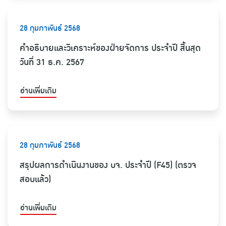
28 กุมภาพันธ์ 2568
คำอธิบายและวิเคราะห์ของฝ่ายจัดการ ประจำปี สิ้นสุด
วันที่ 31 ธ.ค. 2567
อ่านเพิ่มเติม
28 กุมภาพันธ์ 2568
สรุปผลการดำเนินงานของ บจ. ประจำปี (F45) (ตรวจ
สอบแล้ว)
อ่านเพิ่มเติม