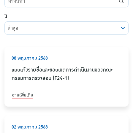
ปี
ล่าสุด
08 พฤษภาคม 2568
แบบแจ้งรายชื่อและขอบเขตการดำเนินงานของคณะ
กรรมการตรวจสอบ (F24-1)
อ่านเพิ่มเติม
02 พฤษภาคม 2568