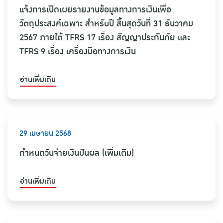
แจ้งการเปิดเผยรายงานข้อมูลทางการเงินเพื่อ
วัตถุประสงค์เฉพาะ สำหรับปี สิ้นสุดวันที่ 31 ธันวาคม
2567 ภายใต้ TFRS 17 เรื่อง สัญญาประกันภัย และ
TFRS 9 เรื่อง เครื่องมือทางการเงิน
อ่านเพิ่มเติม
29 เมษายน 2568
กำหนดวันจ่ายเงินปันผล (เพิ่มเติม)
อ่านเพิ่มเติม