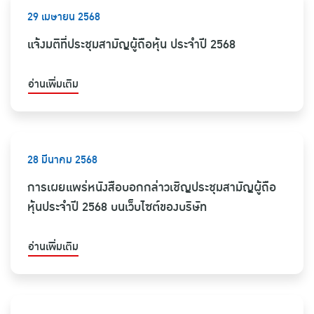
29 เมษายน 2568
แจ้งมติที่ประชุมสามัญผู้ถือหุ้น ประจำปี 2568
อ่านเพิ่มเติม
28 มีนาคม 2568
การเผยแพร่หนังสือบอกกล่าวเชิญประชุมสามัญผู้ถือ
หุ้นประจำปี 2568 บนเว็บไซต์ของบริษัท
อ่านเพิ่มเติม