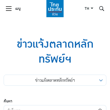
เมนู
TH
ค้นหาในเว็บไซต์
ข่าวแจ้งตลาดหลัก
ทรัพย์ฯ
Enhanced by
ข่าวแจ้งตลาดหลักทรัพย์ฯ
ค้นหา