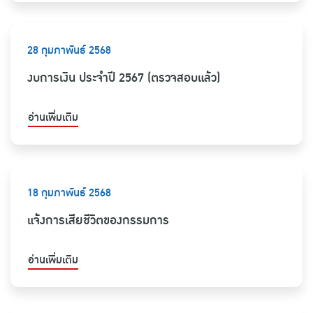
28 กุมภาพันธ์ 2568
งบการเงิน ประจำปี 2567 (ตรวจสอบแล้ว)
อ่านเพิ่มเติม
18 กุมภาพันธ์ 2568
แจ้งการเสียชีวิตของกรรมการ
อ่านเพิ่มเติม