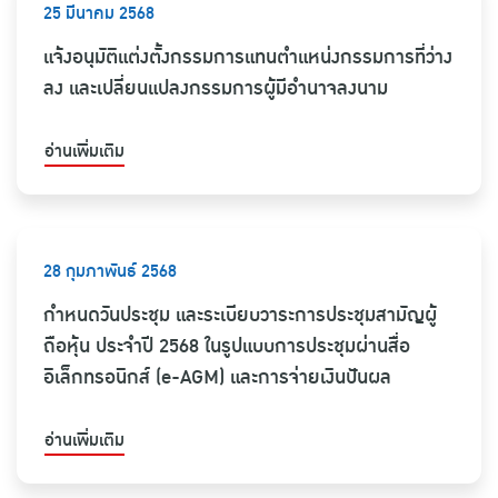
25 มีนาคม 2568
แจ้งอนุมัติแต่งตั้งกรรมการแทนตำแหน่งกรรมการที่ว่าง
ลง และเปลี่ยนแปลงกรรมการผู้มีอำนาจลงนาม
อ่านเพิ่มเติม
28 กุมภาพันธ์ 2568
กำหนดวันประชุม และระเบียบวาระการประชุมสามัญผู้
ถือหุ้น ประจำปี 2568 ในรูปแบบการประชุมผ่านสื่อ
อิเล็กทรอนิกส์ (e-AGM) และการจ่ายเงินปันผล
อ่านเพิ่มเติม