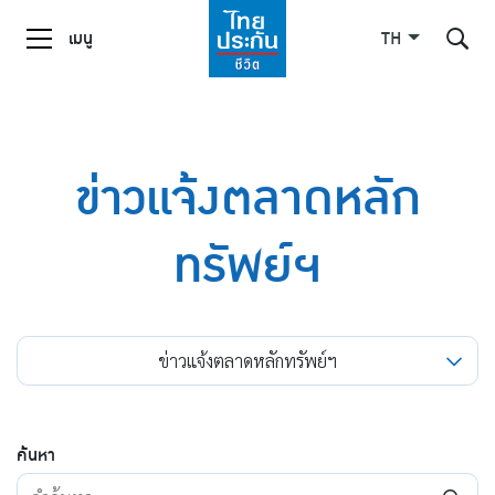
เมนู
TH
ค้นหาในเว็บไซต์
ข่าวแจ้งตลาดหลัก
ทรัพย์ฯ
Enhanced by
ข่าวแจ้งตลาดหลักทรัพย์ฯ
ค้นหา