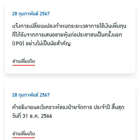
28 กุมภาพันธ์ 2567
แจ้งการเปลี่ยนแปลงกำหนดระยะเวลาการใช้เงินเพิ่มทุน
ที่ได้รับจากการเสนอขายหุ้นต่อประชาชนเป็นครั้งแรก
(IPO) อย่างไม่เป็นนัยสำคัญ
อ่านเพิ่มเติม
28 กุมภาพันธ์ 2567
คำอธิบายและวิเคราะห์ของฝ่ายจัดการ ประจำปี สิ้นสุด
วันที่ 31 ธ.ค. 2566
อ่านเพิ่มเติม