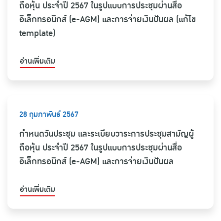
ถือหุ้น ประจำปี 2567 ในรูปแบบการประชุมผ่านสื่อ
อิเล็กทรอนิกส์ (e-AGM) และการจ่ายเงินปันผล (แก้ไข
template)
อ่านเพิ่มเติม
28 กุมภาพันธ์ 2567
กำหนดวันประชุม และระเบียบวาระการประชุมสามัญผู้
ถือหุ้น ประจำปี 2567 ในรูปแบบการประชุมผ่านสื่อ
อิเล็กทรอนิกส์ (e-AGM) และการจ่ายเงินปันผล
อ่านเพิ่มเติม