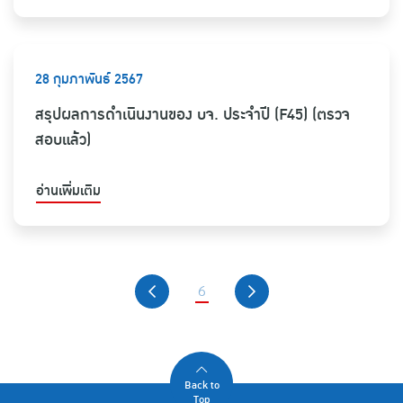
28 กุมภาพันธ์ 2567
สรุปผลการดำเนินงานของ บจ. ประจำปี (F45) (ตรวจ
สอบแล้ว)
อ่านเพิ่มเติม
6
Back to
Top