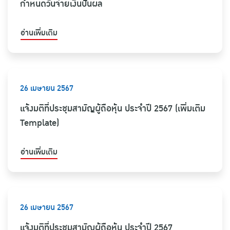
กำหนดวันจ่ายเงินปันผล
อ่านเพิ่มเติม
26 เมษายน 2567
แจ้งมติที่ประชุมสามัญผู้ถือหุ้น ประจำปี 2567 (เพิ่มเติม
Template)
อ่านเพิ่มเติม
26 เมษายน 2567
แจ้งมติที่ประชุมสามัญผู้ถือหุ้น ประจำปี 2567