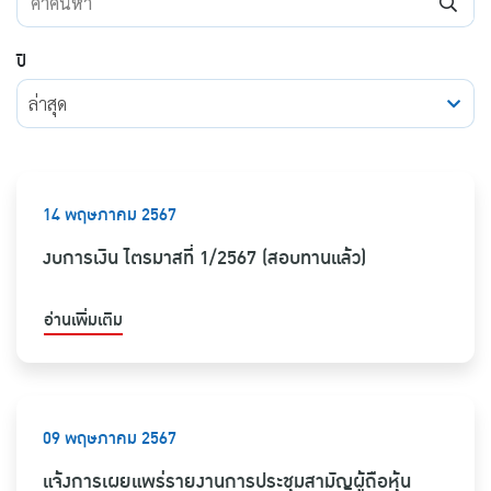
ปี
ล่าสุด
14 พฤษภาคม 2567
งบการเงิน ไตรมาสที่ 1/2567 (สอบทานแล้ว)
อ่านเพิ่มเติม
09 พฤษภาคม 2567
แจ้งการเผยแพร่รายงานการประชุมสามัญผู้ถือหุ้น