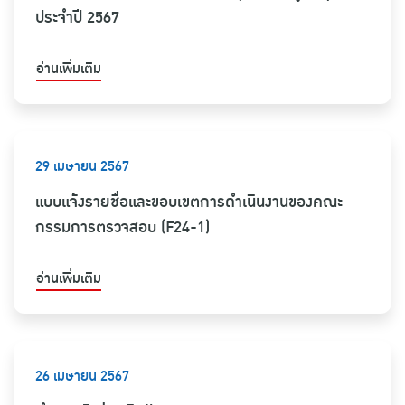
ประจำปี 2567
อ่านเพิ่มเติม
29 เมษายน 2567
แบบแจ้งรายชื่อและขอบเขตการดำเนินงานของคณะ
กรรมการตรวจสอบ (F24-1)
อ่านเพิ่มเติม
26 เมษายน 2567