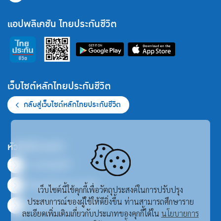
แอปพลิเคชัน ไทยประกันชีวิต
เว็บไซต์หลักไทยประกันชีวิต
กลับสู่เว็บไซต์หลักไทยประกันชีวิต
หัวข้อที่น่าสนใจ
ภาพรวมธุรกิจ
ข้อมูลสำคัญทางการเงิน
เว็บไซต์นี้ใช้คุกกี้เพื่อวัตถุประสงค์ในการปรับปรุง
ประสบการณ์ของผู้ใช้ให้ดียิ่งขึ้น ท่านสามารถศึกษาราย
ศูนย์รวมเอกสารเผยแพร่
ละเอียดเพิ่มเติมเกี่ยวกับประเภทของคุกกี้ได้ใน
นโยบายการ