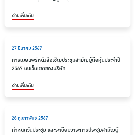
อ่านเพิ่มเติม
27 มีนาคม 2567
การเผยแพร่หนังสือเชิญประชุมสามัญผู้ถือหุ้นประจำปี
2567 บนเว็บไซต์ของบริษัท
อ่านเพิ่มเติม
28 กุมภาพันธ์ 2567
กำหนดวันประชุม และระเบียบวาระการประชุมสามัญผู้