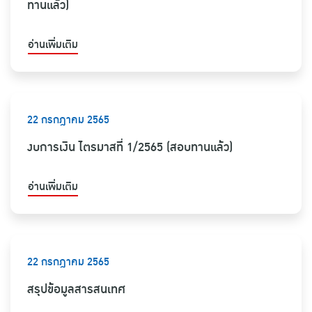
ทานแล้ว)
อ่านเพิ่มเติม
22 กรกฎาคม 2565
งบการเงิน ไตรมาสที่ 1/2565 (สอบทานแล้ว)
อ่านเพิ่มเติม
22 กรกฎาคม 2565
สรุปข้อมูลสารสนเทศ