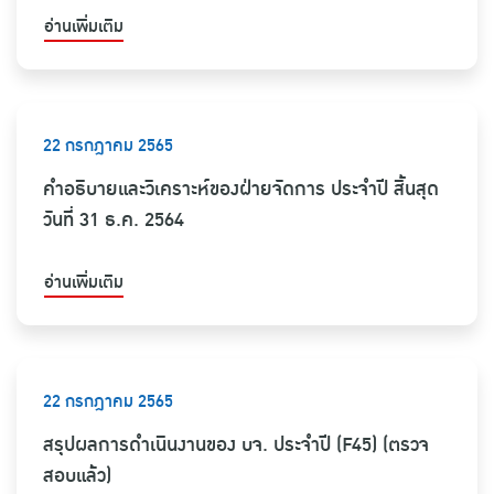
อ่านเพิ่มเติม
22 กรกฎาคม 2565
คำอธิบายและวิเคราะห์ของฝ่ายจัดการ ประจำปี สิ้นสุด
วันที่ 31 ธ.ค. 2564
อ่านเพิ่มเติม
22 กรกฎาคม 2565
สรุปผลการดำเนินงานของ บจ. ประจำปี (F45) (ตรวจ
สอบแล้ว)